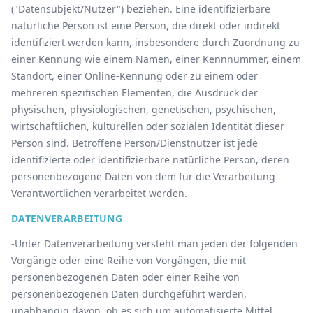
("Datensubjekt/Nutzer") beziehen. Eine identifizierbare
natürliche Person ist eine Person, die direkt oder indirekt
identifiziert werden kann, insbesondere durch Zuordnung zu
einer Kennung wie einem Namen, einer Kennnummer, einem
Standort, einer Online-Kennung oder zu einem oder
mehreren spezifischen Elementen, die Ausdruck der
physischen, physiologischen, genetischen, psychischen,
wirtschaftlichen, kulturellen oder sozialen Identität dieser
Person sind. Betroffene Person/Dienstnutzer ist jede
identifizierte oder identifizierbare natürliche Person, deren
personenbezogene Daten von dem für die Verarbeitung
Verantwortlichen verarbeitet werden.
DATENVERARBEITUNG
-Unter Datenverarbeitung versteht man jeden der folgenden
Vorgänge oder eine Reihe von Vorgängen, die mit
personenbezogenen Daten oder einer Reihe von
personenbezogenen Daten durchgeführt werden,
unabhängig davon, ob es sich um automatisierte Mittel