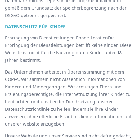
Datenbank mittels Depersonalisierungsmerkmalen und
gemäß dem Grundsatz der Speicherbegrenzung nach der
DSGVO getrennt gespeichert.
DATENSCHUTZ FÜR KINDER
Erbringung von Dienstleistungen Phone-LocationDie
Erbringung der Dienstleistungen betrifft keine Kinder. Diese
Website ist nicht für die Nutzung durch Kinder unter 18
Jahren bestimmt.
Das Unternehmen arbeitet in Übereinstimmung mit dem
COPPA. Wir sammeln nicht wissentlich Informationen von
Kindern und Minderjährigen. Wir ermutigen Eltern und
Erziehungsberechtigte, die Internetnutzung ihrer Kinder zu
beobachten und uns bei der Durchsetzung unserer
Datenschutzrichtlinie zu helfen, indem sie ihre Kinder
anweisen, ohne elterliche Erlaubnis keine Informationen auf
unserer Website anzugeben.
Unsere Website und unser Service sind nicht dafür gedacht,