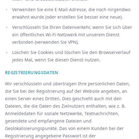
Verwenden Sie eine E-Mail-Adresse, die noch nirgendwo
erwähnt wurde (oder erstellen Sie besser eine neue).
Verschlüsseln Sie Ihren Datenverkehr, wenn Sie sich über
ein öffentliches Wi-Fi-Netzwerk mit unserem Dienst
verbinden (verwenden Sie VPN).
Löschen Sie Cookies und löschen Sie den Browserverlauf
jedes Mal, wenn Sie diesen Dienst nutzen.
REGISTRIERUNGSDATEN
Wir verschlüsseln und übertragen Ihre persönlichen Daten,
die Sie bei der Registrierung auf der Website angeben, an
einen Server eines Dritten. Dies geschieht auch mit den
Dateien, die die Daten des Zielnutzers enthalten, wie z. B.
Anmeldedaten für soziale Netzwerke, Textnachrichten,
gesendete und empfangene Dateien und
Geolokalisierungspunkte. Das von einem Kunden bei der
Registrierung angegebene Passwort ist der