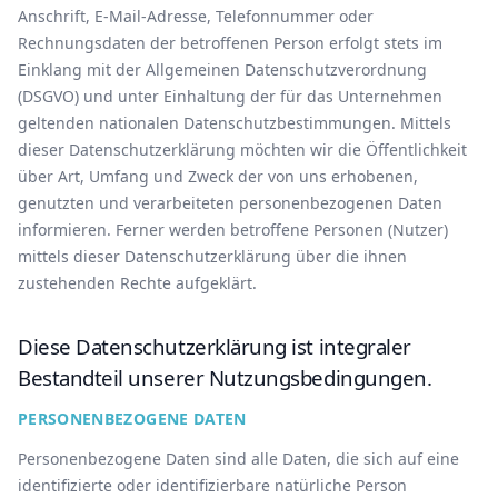
Anschrift, E-Mail-Adresse, Telefonnummer oder
Rechnungsdaten der betroffenen Person erfolgt stets im
Einklang mit der Allgemeinen Datenschutzverordnung
(DSGVO) und unter Einhaltung der für das Unternehmen
geltenden nationalen Datenschutzbestimmungen. Mittels
dieser Datenschutzerklärung möchten wir die Öffentlichkeit
über Art, Umfang und Zweck der von uns erhobenen,
genutzten und verarbeiteten personenbezogenen Daten
informieren. Ferner werden betroffene Personen (Nutzer)
mittels dieser Datenschutzerklärung über die ihnen
zustehenden Rechte aufgeklärt.
Diese Datenschutzerklärung ist integraler
Bestandteil unserer Nutzungsbedingungen.
PERSONENBEZOGENE DATEN
Personenbezogene Daten sind alle Daten, die sich auf eine
identifizierte oder identifizierbare natürliche Person