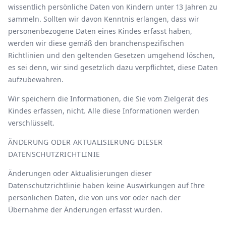
wissentlich persönliche Daten von Kindern unter 13 Jahren zu
sammeln. Sollten wir davon Kenntnis erlangen, dass wir
personenbezogene Daten eines Kindes erfasst haben,
werden wir diese gemäß den branchenspezifischen
Richtlinien und den geltenden Gesetzen umgehend löschen,
es sei denn, wir sind gesetzlich dazu verpflichtet, diese Daten
aufzubewahren.
Wir speichern die Informationen, die Sie vom Zielgerät des
Kindes erfassen, nicht. Alle diese Informationen werden
verschlüsselt.
ÄNDERUNG ODER AKTUALISIERUNG DIESER
DATENSCHUTZRICHTLINIE
Änderungen oder Aktualisierungen dieser
Datenschutzrichtlinie haben keine Auswirkungen auf Ihre
persönlichen Daten, die von uns vor oder nach der
Übernahme der Änderungen erfasst wurden.