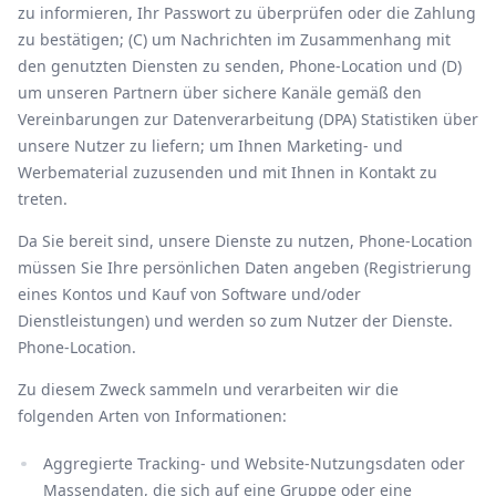
zu informieren, Ihr Passwort zu überprüfen oder die Zahlung
zu bestätigen; (C) um Nachrichten im Zusammenhang mit
den genutzten Diensten zu senden, Phone-Location und (D)
um unseren Partnern über sichere Kanäle gemäß den
Vereinbarungen zur Datenverarbeitung (DPA) Statistiken über
unsere Nutzer zu liefern; um Ihnen Marketing- und
Werbematerial zuzusenden und mit Ihnen in Kontakt zu
treten.
Da Sie bereit sind, unsere Dienste zu nutzen, Phone-Location
müssen Sie Ihre persönlichen Daten angeben (Registrierung
eines Kontos und Kauf von Software und/oder
Dienstleistungen) und werden so zum Nutzer der Dienste.
Phone-Location.
Zu diesem Zweck sammeln und verarbeiten wir die
folgenden Arten von Informationen:
Aggregierte Tracking- und Website-Nutzungsdaten oder
Massendaten, die sich auf eine Gruppe oder eine