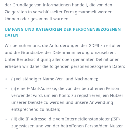
der Grundlage von Informationen handelt, die von den
Zielgeräten in verschlüsselter Form gesammelt werden
können oder gesammelt wurden.
UMFANG UND KATEGORIEN DER PERSONENBEZOGENEN
DATEN
Wir bemühen uns, die Anforderungen der GDPR zu erfüllen
und die Grundsätze der Datenminimierung umzusetzen.
Unter Berücksichtigung aller oben genannten Definitionen
erheben wir daher die folgenden personenbezogenen Daten:
(i) vollständiger Name (Vor- und Nachname);
(ii) eine E-Mail-Adresse, die von der betroffenen Person
verwendet wird, um ein Konto zu registrieren, ein Nutzer
unserer Dienste zu werden und unsere Anwendung
entsprechend zu nutzen;
(iii) die IP-Adresse, die vom Internetdienstanbieter (ISP)
zugewiesen und von der betroffenen Person/dem Nutzer