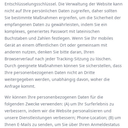
Entschlüsselungsschlüssel. Die Verwaltung der Website kann
nicht auf Ihre persönlichen Daten zugreifen, daher sollten
Sie bestimmte Maßnahmen ergreifen, um die Sicherheit der
empfangenen Daten zu gewährleisten, indem Sie ein
komplexes, generiertes Passwort mit lateinischen
Buchstaben und Zahlen festlegen. Wenn Sie Ihr mobiles
Gerät an einem öffentlichen Ort oder gemeinsam mit
anderen nutzen, denken Sie bitte daran, Ihren
Browserverlauf nach jeder Tracking-Sitzung zu löschen.
Durch geeignete Maßnahmen können Sie sicherstellen, dass
Ihre personenbezogenen Daten nicht an Dritte
weitergegeben werden, unabhängig davon, woher die
Anfrage kommt.
Wir können Ihre personenbezogenen Daten für die
folgenden Zwecke verwenden: (A) um Ihr Surferlebnis zu
verbessern, indem wir die Website personalisieren und
unsere Dienstleistungen verbessern; Phone-Location; (B) um
Ihnen E-Mails zu senden, um Sie über Ihren Anmeldestatus