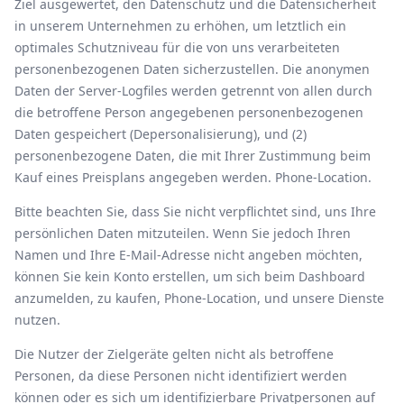
Ziel ausgewertet, den Datenschutz und die Datensicherheit
in unserem Unternehmen zu erhöhen, um letztlich ein
optimales Schutzniveau für die von uns verarbeiteten
personenbezogenen Daten sicherzustellen. Die anonymen
Daten der Server-Logfiles werden getrennt von allen durch
die betroffene Person angegebenen personenbezogenen
Daten gespeichert (Depersonalisierung), und (2)
personenbezogene Daten, die mit Ihrer Zustimmung beim
Kauf eines Preisplans angegeben werden. Phone-Location.
Bitte beachten Sie, dass Sie nicht verpflichtet sind, uns Ihre
persönlichen Daten mitzuteilen. Wenn Sie jedoch Ihren
Namen und Ihre E-Mail-Adresse nicht angeben möchten,
können Sie kein Konto erstellen, um sich beim Dashboard
anzumelden, zu kaufen, Phone-Location, und unsere Dienste
nutzen.
Die Nutzer der Zielgeräte gelten nicht als betroffene
Personen, da diese Personen nicht identifiziert werden
können oder es sich um identifizierbare Privatpersonen auf