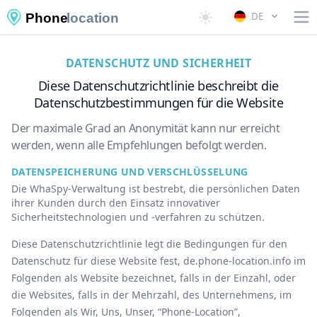
DE
Phone
location
DATENSCHUTZ UND SICHERHEIT
Diese Datenschutzrichtlinie beschreibt die
Datenschutzbestimmungen für die Website
Der maximale Grad an Anonymität kann nur erreicht
werden, wenn alle Empfehlungen befolgt werden.
DATENSPEICHERUNG UND VERSCHLÜSSELUNG
Die WhaSpy-Verwaltung ist bestrebt, die persönlichen Daten
ihrer Kunden durch den Einsatz innovativer
Sicherheitstechnologien und -verfahren zu schützen.
Diese Datenschutzrichtlinie legt die Bedingungen für den
Datenschutz für diese Website fest, ‌de.phone-location.info im
Folgenden als Website bezeichnet, falls in der Einzahl, oder
die Websites, falls in der Mehrzahl, des Unternehmens, im
Folgenden als Wir, Uns, Unser, “Phone-Location”,