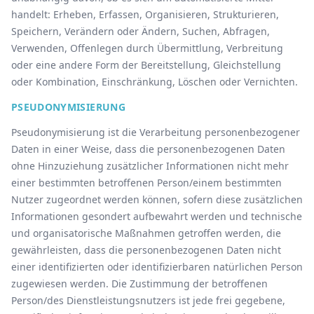
handelt: Erheben, Erfassen, Organisieren, Strukturieren,
Speichern, Verändern oder Ändern, Suchen, Abfragen,
Verwenden, Offenlegen durch Übermittlung, Verbreitung
oder eine andere Form der Bereitstellung, Gleichstellung
oder Kombination, Einschränkung, Löschen oder Vernichten.
PSEUDONYMISIERUNG
Pseudonymisierung ist die Verarbeitung personenbezogener
Daten in einer Weise, dass die personenbezogenen Daten
ohne Hinzuziehung zusätzlicher Informationen nicht mehr
einer bestimmten betroffenen Person/einem bestimmten
Nutzer zugeordnet werden können, sofern diese zusätzlichen
Informationen gesondert aufbewahrt werden und technische
und organisatorische Maßnahmen getroffen werden, die
gewährleisten, dass die personenbezogenen Daten nicht
einer identifizierten oder identifizierbaren natürlichen Person
zugewiesen werden. Die Zustimmung der betroffenen
Person/des Dienstleistungsnutzers ist jede frei gegebene,