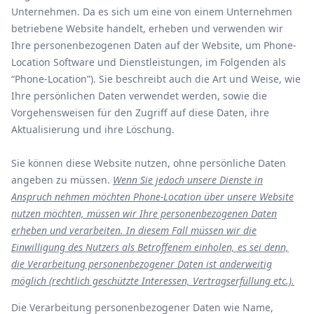
Unternehmen. Da es sich um eine von einem Unternehmen
betriebene Website handelt, erheben und verwenden wir
Ihre personenbezogenen Daten auf der Website, um Phone-
Location Software und Dienstleistungen, im Folgenden als
“Phone-Location”). Sie beschreibt auch die Art und Weise, wie
Ihre persönlichen Daten verwendet werden, sowie die
Vorgehensweisen für den Zugriff auf diese Daten, ihre
Aktualisierung und ihre Löschung.
Sie können diese Website nutzen, ohne persönliche Daten
angeben zu müssen.
Wenn Sie jedoch unsere Dienste in
Anspruch nehmen möchten Phone-Location über unsere Website
nutzen möchten, müssen wir Ihre personenbezogenen Daten
erheben und verarbeiten. In diesem Fall müssen wir die
Einwilligung des Nutzers als Betroffenem einholen, es sei denn,
die Verarbeitung personenbezogener Daten ist anderweitig
möglich (rechtlich geschützte Interessen, Vertragserfüllung etc.).
Die Verarbeitung personenbezogener Daten wie Name,