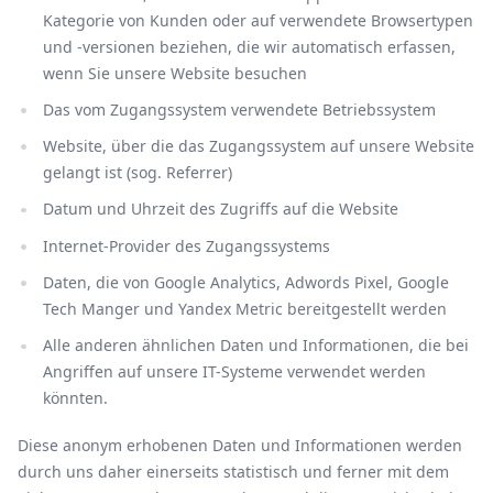
Kategorie von Kunden oder auf verwendete Browsertypen
und -versionen beziehen, die wir automatisch erfassen,
wenn Sie unsere Website besuchen
Das vom Zugangssystem verwendete Betriebssystem
Website, über die das Zugangssystem auf unsere Website
gelangt ist (sog. Referrer)
Datum und Uhrzeit des Zugriffs auf die Website
Internet-Provider des Zugangssystems
Daten, die von Google Analytics, Adwords Pixel, Google
Tech Manger und Yandex Metric bereitgestellt werden
Alle anderen ähnlichen Daten und Informationen, die bei
Angriffen auf unsere IT-Systeme verwendet werden
könnten.
Diese anonym erhobenen Daten und Informationen werden
durch uns daher einerseits statistisch und ferner mit dem