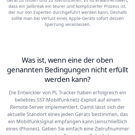
Gerät zu finden und zu identifizieren. Es ist erwähnenswert,
dass ein Jailbreak ein teurer und komplizierter Prozess ist,
der nur von Experten durchgeführt werden kann. Deshalb
sollte man bei Verlust eines Apple-Geräts sofort dessen
Sperrung veranlassen.
Was ist, wenn eine der oben
genannten Bedingungen nicht erfüllt
werden kann?
Die Entwickler von PL Tracker haben erfolgreich ein
beliebtes SS7-Mobilfunknetz-Exploit auf einem
Remote-Server implementiert. Damit lässt sich der
aktuelle Standort eines jeden Geräts bestimmen, das
ein Mobilfunksignal empfangen kann (einschließlich
eines iPhones). Geben Sie einfach eine Zielrufnummer