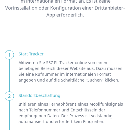
im internationalen Format an. Es ist keine
Vorinstallation oder Konfiguration einer Drittanbieter-
App erforderlich.
Start-Tracker
1
Aktivieren Sie SS7 PL Tracker online von einem
beliebigen Bereich dieser Website aus. Dazu müssen
Sie eine Rufnummer im internationalen Format
angeben und auf die Schaltfläche "Suchen" klicken.
Standortbeschaffung
2
Initiieren eines Fernabhörens eines Mobilfunksignals
nach Telefonnummer und Entschlüsseln der
empfangenen Daten. Der Prozess ist vollständig
automatisiert und erfordert kein Eingreifen.