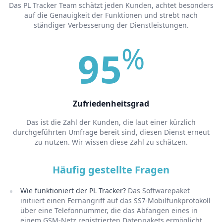
Das PL Tracker Team schätzt jeden Kunden, achtet besonders
auf die Genauigkeit der Funktionen und strebt nach
ständiger Verbesserung der Dienstleistungen.
%
95
Zufriedenheitsgrad
Das ist die Zahl der Kunden, die laut einer kürzlich
durchgeführten Umfrage bereit sind, diesen Dienst erneut
zu nutzen. Wir wissen diese Zahl zu schätzen.
Häufig gestellte Fragen
Wie funktioniert der PL Tracker?
Das Softwarepaket
initiiert einen Fernangriff auf das SS7-Mobilfunkprotokoll
über eine Telefonnummer, die das Abfangen eines in
einem GSM-Netz registrierten Datenpakets ermöglicht.