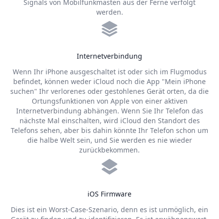
Signals von Mobilfunkmasten aus der Ferne verfolgt
werden.
Internetverbindung
Wenn Ihr iPhone ausgeschaltet ist oder sich im Flugmodus
befindet, können weder iCloud noch die App "Mein iPhone
suchen" Ihr verlorenes oder gestohlenes Gerät orten, da die
Ortungsfunktionen von Apple von einer aktiven
Internetverbindung abhängen. Wenn Sie Ihr Telefon das
nächste Mal einschalten, wird iCloud den Standort des
Telefons sehen, aber bis dahin könnte Ihr Telefon schon um
die halbe Welt sein, und Sie werden es nie wieder
zurückbekommen.
iOS Firmware
Dies ist ein Worst-Case-Szenario, denn es ist unmöglich, ein