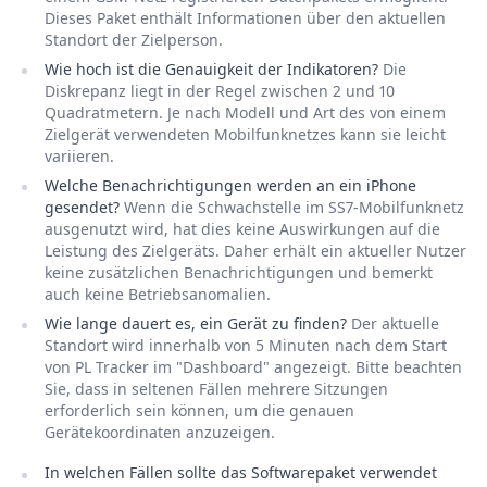
Dieses Paket enthält Informationen über den aktuellen
Standort der Zielperson.
Wie hoch ist die Genauigkeit der Indikatoren?
Die
Diskrepanz liegt in der Regel zwischen 2 und 10
Quadratmetern. Je nach Modell und Art des von einem
Zielgerät verwendeten Mobilfunknetzes kann sie leicht
variieren.
Welche Benachrichtigungen werden an ein iPhone
gesendet?
Wenn die Schwachstelle im SS7-Mobilfunknetz
ausgenutzt wird, hat dies keine Auswirkungen auf die
Leistung des Zielgeräts. Daher erhält ein aktueller Nutzer
keine zusätzlichen Benachrichtigungen und bemerkt
auch keine Betriebsanomalien.
Wie lange dauert es, ein Gerät zu finden?
Der aktuelle
Standort wird innerhalb von 5 Minuten nach dem Start
von PL Tracker im "Dashboard" angezeigt. Bitte beachten
Sie, dass in seltenen Fällen mehrere Sitzungen
erforderlich sein können, um die genauen
Gerätekoordinaten anzuzeigen.
In welchen Fällen sollte das Softwarepaket verwendet