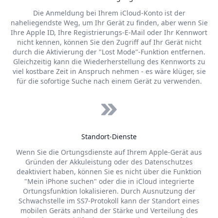
Die Anmeldung bei Ihrem iCloud-Konto ist der
naheliegendste Weg, um Ihr Gerät zu finden, aber wenn Sie
Ihre Apple ID, Ihre Registrierungs-E-Mail oder Ihr Kennwort
nicht kennen, können Sie den Zugriff auf Ihr Gerät nicht
durch die Aktivierung der "Lost Mode"-Funktion entfernen.
Gleichzeitig kann die Wiederherstellung des Kennworts zu
viel kostbare Zeit in Anspruch nehmen - es wäre klüger, sie
für die sofortige Suche nach einem Gerät zu verwenden.
Standort-Dienste
Wenn Sie die Ortungsdienste auf Ihrem Apple-Gerät aus
Gründen der Akkuleistung oder des Datenschutzes
deaktiviert haben, können Sie es nicht über die Funktion
"Mein iPhone suchen" oder die in iCloud integrierte
Ortungsfunktion lokalisieren. Durch Ausnutzung der
Schwachstelle im SS7-Protokoll kann der Standort eines
mobilen Geräts anhand der Stärke und Verteilung des