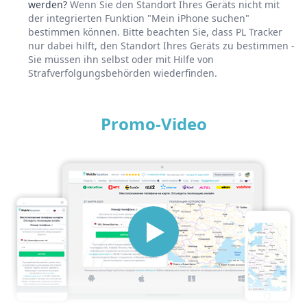
werden?
Wenn Sie den Standort Ihres Geräts nicht mit
der integrierten Funktion "Mein iPhone suchen"
bestimmen können. Bitte beachten Sie, dass PL Tracker
nur dabei hilft, den Standort Ihres Geräts zu bestimmen -
Sie müssen ihn selbst oder mit Hilfe von
Strafverfolgungsbehörden wiederfinden.
Promo-Video