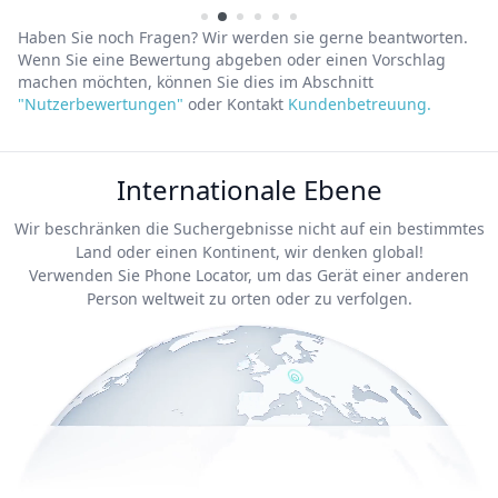
Haben Sie noch Fragen? Wir werden sie gerne beantworten.
Wenn Sie eine Bewertung abgeben oder einen Vorschlag
machen möchten, können Sie dies im Abschnitt
"Nutzerbewertungen"
oder Kontakt
Kundenbetreuung.
Internationale Ebene
Wir beschränken die Suchergebnisse nicht auf ein bestimmtes
Land oder einen Kontinent, wir denken global!
Verwenden Sie Phone Locator, um das Gerät einer anderen
Person weltweit zu orten oder zu verfolgen.