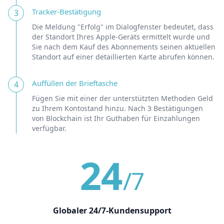
Tracker-Bestätigung
3
Die Meldung "Erfolg" im Dialogfenster bedeutet, dass
der Standort Ihres Apple-Geräts ermittelt wurde und
Sie nach dem Kauf des Abonnements seinen aktuellen
Standort auf einer detaillierten Karte abrufen können.
Auffüllen der Brieftasche
4
Fügen Sie mit einer der unterstützten Methoden Geld
zu Ihrem Kontostand hinzu. Nach 3 Bestätigungen
von Blockchain ist Ihr Guthaben für Einzahlungen
verfügbar.
24
/7
Globaler 24/7-Kundensupport