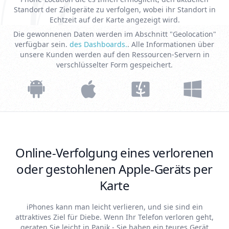
Standort der Zielgeräte zu verfolgen, wobei ihr Standort in
Echtzeit auf der Karte angezeigt wird.
Die gewonnenen Daten werden im Abschnitt "Geolocation"
verfügbar sein.
des Dashboards.
. Alle Informationen über
unsere Kunden werden auf den Ressourcen-Servern in
verschlüsselter Form gespeichert.
Online-Verfolgung eines verlorenen
oder gestohlenen Apple-Geräts per
Karte
iPhones kann man leicht verlieren, und sie sind ein
attraktives Ziel für Diebe. Wenn Ihr Telefon verloren geht,
geraten Sie leicht in Panik - Sie haben ein teures Gerät