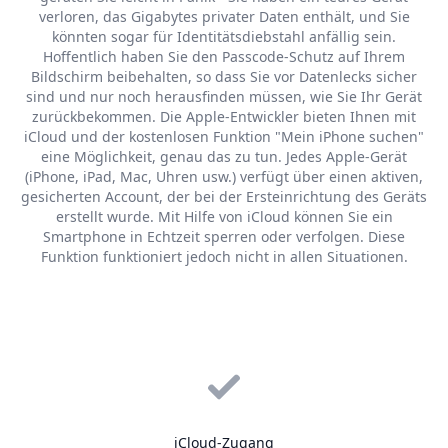
verloren, das Gigabytes privater Daten enthält, und Sie
könnten sogar für Identitätsdiebstahl anfällig sein.
Hoffentlich haben Sie den Passcode-Schutz auf Ihrem
Bildschirm beibehalten, so dass Sie vor Datenlecks sicher
sind und nur noch herausfinden müssen, wie Sie Ihr Gerät
zurückbekommen. Die Apple-Entwickler bieten Ihnen mit
iCloud und der kostenlosen Funktion "Mein iPhone suchen"
eine Möglichkeit, genau das zu tun. Jedes Apple-Gerät
(iPhone, iPad, Mac, Uhren usw.) verfügt über einen aktiven,
gesicherten Account, der bei der Ersteinrichtung des Geräts
erstellt wurde. Mit Hilfe von iCloud können Sie ein
Smartphone in Echtzeit sperren oder verfolgen. Diese
Funktion funktioniert jedoch nicht in allen Situationen.
iCloud-Zugang